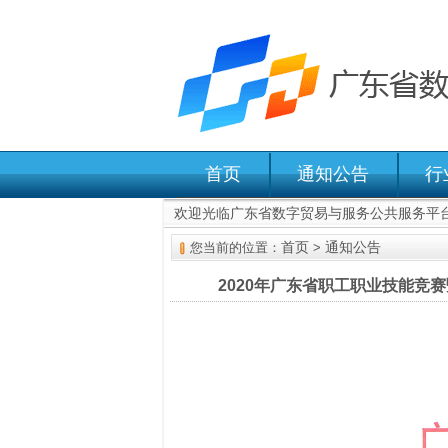
首页
通知公告
行
欢迎光临广东省数字贸易与服务公共服务平
首页
通知公告
您当前的位置：
>
2020年广东省职工职业技能竞