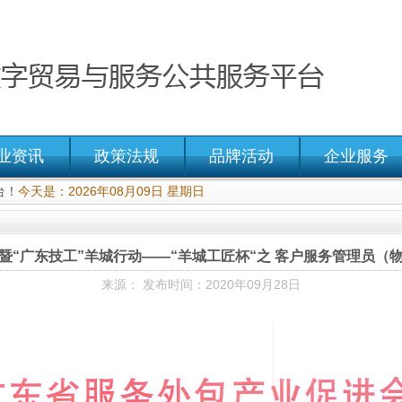
业资讯
政策法规
品牌活动
企业服务
台！
今天是：2026年08月09日 星期日
赛暨“广东技工”羊城行动——“羊城工匠杯“之 客户服务管理员（
来源： 发布时间：2020年09月28日