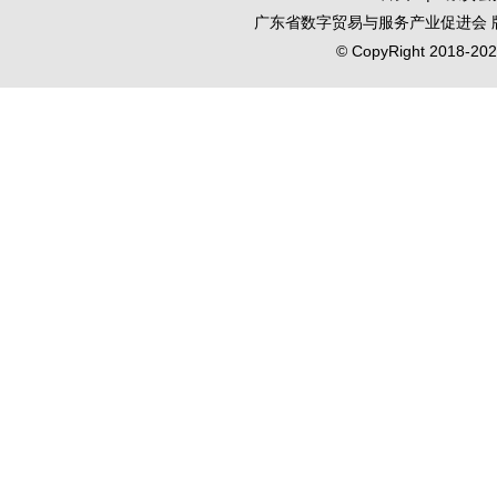
广东省数字贸易与服务产业促进会
© CopyRight 2018-2020