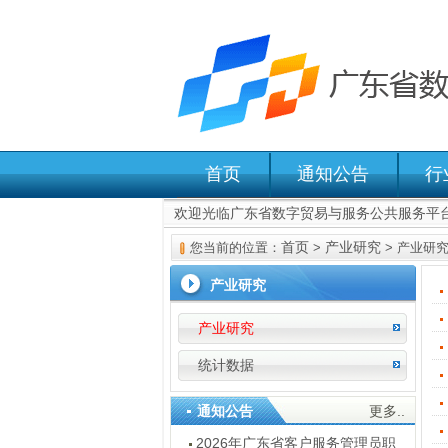
首页
通知公告
行
欢迎光临广东省数字贸易与服务公共服务平
首页
产业研究
您当前的位置：
>
> 产业研
产业研究
产业研究
统计数据
通知公告
更多..
2026年广东省客户服务管理员职