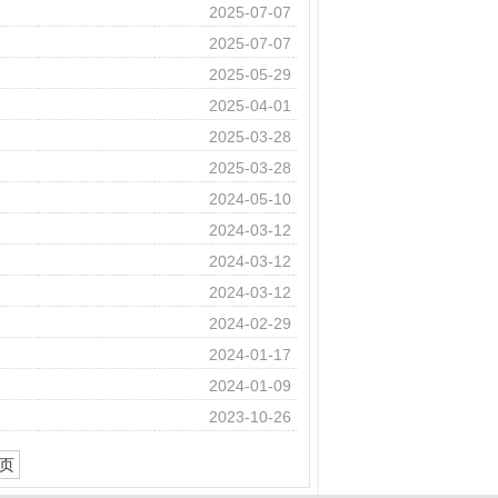
2025-07-07
2025-07-07
2025-05-29
2025-04-01
2025-03-28
2025-03-28
2024-05-10
2024-03-12
2024-03-12
2024-03-12
2024-02-29
2024-01-17
2024-01-09
2023-10-26
页