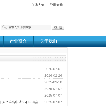
在线入会
|
登录会员
搜 索
产业研究
关于我们
2026-07-01
2026-02-26
2025-09-18
2025-07-07
2025-07-07
知识科普|大模型与算法备案解读（一）：人工智能大模型和算法备案是什么？谁能申请？不申请会怎样？
2025-07-07