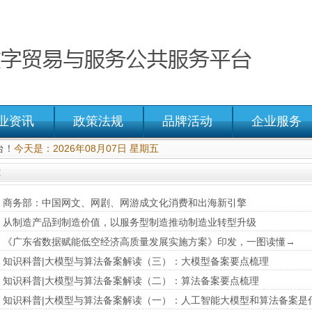
业资讯
政策法规
品牌活动
企业服务
台！
今天是：2026年08月07日 星期五
究
商务部：中国网文、网剧、网游成文化消费和出海新引擎
从制造产品到制造价值，以服务型制造推动制造业转型升级
《广东省数据赋能低空经济高质量发展实施方案》印发，一图读懂→
知识科普|大模型与算法备案解读（三）：大模型备案要点梳理
知识科普|大模型与算法备案解读（二）：算法备案要点梳理