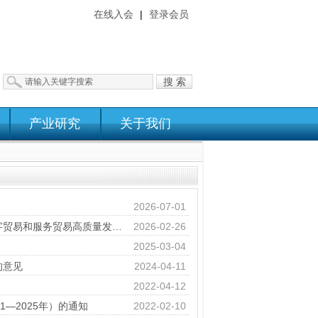
在线入会
|
登录会员
搜 索
产业研究
关于我们
2026-07-01
中共广东省委办公厅、广东省人民政府办公厅关于以高水平开放推动数字贸易和服务贸易高质量发展的实施意见
2026-02-26
2025-03-04
的意见
2024-04-11
2022-04-12
—2025年）的通知
2022-02-10