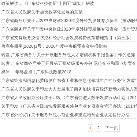
政策解读：《广东省科技创新“十四五”规划》解读
广东省人民政府关于加快数字化发展的意见
广东省商务厅关于印发中央财政2020年度外经贸发展专项资金（应对贸
广东省支持服务疫情防控和经济社会发展税费政策措施指引（第三版）
粤商务服字[2020]3号：2020年度中央服贸资金申报指南
转发 广东省商务厅关于开展服务外包人才培训机构申报备案工作的通知
转发 广东省商务厅关于开展第五批省级服务外包 示范企业和重点培育
媒体： 年终盘点 | 广东科技政策2018
广东省经济和信息化委印发广东省工业和信息化领域生产性服务业 发展“
广东省人民政府关于印发大力发展电子商务加快培育经济新动力实施方
关于印发《广东省省级加快发展服务外包产业专项资金管理办法（2014
广东省外经贸厅关于服务外包示范企业和重点培育企业认定暂行办法
2
下一页
1