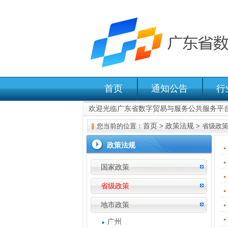
首页
通知公告
行
欢迎光临广东省数字贸易与服务公共服务平
首页
政策法规
您当前的位置：
>
> 省级政
政策法规
国家政策
省级政策
地市政策
广州