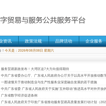
业资讯
政策法规
品牌活动
企业服务
台！
今天是：2026年08月08日 星期六
策
服务贸易新政发布！大湾区这7大方向值得期待
一图读懂关于推动制造业与生产性服务业深度融合发展的若干措施
中共广东省委 广东省人民政府关于实施“五外联动”推进高水平对外开放
广东省数字经济促进条例
广东省人民政府关于印发广东省推动服务贸易高质量发展行动计划（2021