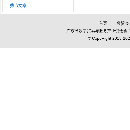
热点文章
会即将启幕
首页
|
数贸会
广东省数字贸易与服务产业促进会
© CopyRight 2018-2020