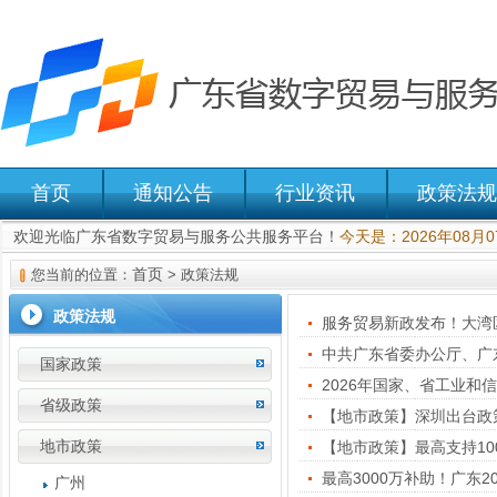
首页
通知公告
行业资讯
政策法规
欢迎光临广东省数字贸易与服务公共服务平台！
今天是：2026年08月
首页
您当前的位置：
>
政策法规
政策法规
服务贸易新政发布！大湾
国家政策
2026年国家、省工业
省级政策
【地市政策】深圳出台政
地市政策
【地市政策】最高支持10
最高3000万补助！广东
广州