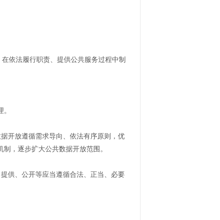
）在依法履行职责、提供公共服务过程中制
理。
数据开放遵循需求导向、依法有序原则，优
机制，逐步扩大公共数据开放范围。
、提供、公开等应当遵循合法、正当、必要