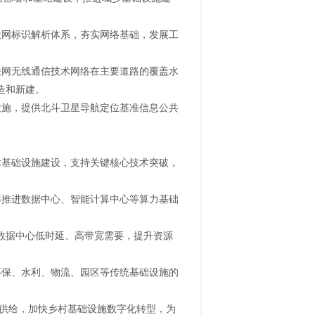
联网标识解析体系，夯实网络基础，发展工
联网无线通信技术网络在主要道路的覆盖水
造和新建。
设施，提供北斗卫星导航定位基准信息公共
术基础设施建设，支持关键核心技术突破，
筹推进数据中心、智能计算中心等算力基础
数据中心低时延、高带宽需要，提升资源
环保、水利、物流、园区等传统基础设施的
务供给，加快乡村基础设施数字化转型，为