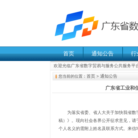
首页
通知公告
行
欢迎光临广东省数字贸易与服务公共服务平
首页
通知公告
您当前的位置：
>
广东省工业和
为落实省委、省人大关于加快我省数
稿）》。现向社会各界公开征求意见，请于
个人名义的需附上姓名及联系方式。来信地址：广