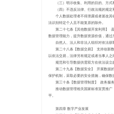
（三）明示收集、利用的目的、方式
（四）不违反法律、行政法规的规定
个人数据处理者不得泄露或者篡改其
法识别特定个人且不能复原的除外。
第二十七条【其他数据开发利用】 
数据管理能力，提升数据资源价值，通过
自然人、法人和非法人组织对依法获
第二十八条【数据交易】 支持创新
以依法交易，法律另有规定或者当事人之
规范和引导数据供需双方在依法设立
第二十九条【数据安全】 开展数据
保护机制，采取必要的安全措施，确保数
第三十条【数据管理制度】 政务服
推动数据管理相关国家标准宣贯推广
平。
第四章 数字产业发展