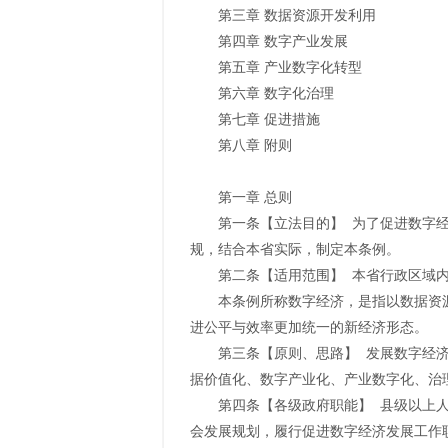
第三章 数据资源开发利用
第四章 数字产业发展
第五章 产业数字化转型
第六章 数字化治理
第七章 促进措施
第八章 附则
第一章 总则
第一条【立法目的】 为了促进数字
规，结合本省实际，制定本条例。
第二条【适用范围】 本省行政区域
本条例所称数字经济，是指以数据资
进公平与效率更加统一的新经济形态。
第三条【原则、思路】 发展数字经
据价值化、数字产业化、产业数字化、治
第四条【各级政府职能】 县级以上
会发展规划，履行促进数字经济发展工作