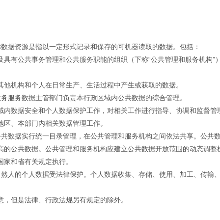
。
称数据资源是指以一定形式记录和保存的可机器读取的数据。包括：
及具有公共事务管理和公共服务职能的组织（下称“公共管理和服务机构”
其他机构和个人在日常生产、生活过程中产生或获取的数据。
政务服务数据主管部门负责本行政区域内公共数据的综合管理。
域内数据安全和个人数据保护工作，对相关工作进行指导、协调和监督管
地区、本部门内相关数据管理工作。
公共数据实行统一目录管理，在公共管理和服务机构之间依法共享。公共
高的公共数据。公共管理和服务机构应建立公共数据开放范围的动态调整
国家和省有关规定执行。
自然人的个人数据受法律保护。个人数据收集、存储、使用、加工、传输
意，但是法律、行政法规另有规定的除外。