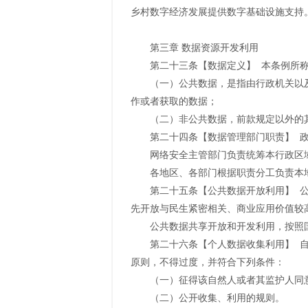
乡村数字经济发展提供数字基础设施支持
第三章 数据资源开发利用
第二十三条【数据定义】 本条例所
（一）公共数据，是指由行政机关以
作或者获取的数据；
（二）非公共数据，前款规定以外的
第二十四条【数据管理部门职责】 
网络安全主管部门负责统筹本行政区
各地区、各部门根据职责分工负责本
第二十五条【公共数据开放利用】 
先开放与民生紧密相关、商业应用价值较
公共数据共享开放和开发利用，按照
第二十六条【个人数据收集利用】 
原则，不得过度，并符合下列条件：
（一）征得该自然人或者其监护人同
（二）公开收集、利用的规则。