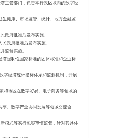
经济主管部门，负责本行政区域内的数字经
卫生健康、市场监管、统计、地方金融监
人民政府批准后发布实施。
人民政府批准后发布实施。
准并监督实施。
经济强制性国家标准的团体标准和企业标
全数字经济统计指标体系和监测机制，开展
国家和地区在数字贸易、电子商务等领域的
共享、数字产业协同发展等领域交流合
、新模式等实行包容审慎监管，针对其具体