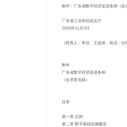
附件：广东省数字经济促进条例（征求
广东省工业和信息化厅
2020年11月3日
（联系人：李信、王波涛，电话：020-83
附件
广东省数字经济促进条例
（征求意见稿）
目录
第一章 总则
第二章 数字基础设施建设