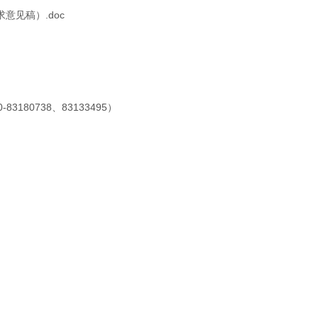
意见稿）.doc
180738、83133495）