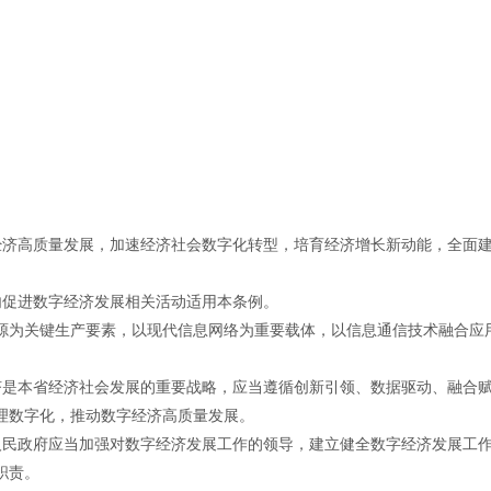
经济高质量发展，加速经济社会数字化转型，培育经济增长新动能，全面
内促进数字经济发展相关活动适用本条例。
源为关键生产要素，以现代信息网络为重要载体，以信息通信技术融合应
济是本省经济社会发展的重要战略，应当遵循创新引领、数据驱动、融合
理数字化，推动数字经济高质量发展。
人民政府应当加强对数字经济发展工作的领导，建立健全数字经济发展工
职责。