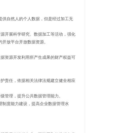
提供自然人的个人数据，但是经过加工无
资源开展科学研究、数据加工等活动，强化
的开放平台开放数据资源。
数据资源开发利用所产生成果的财产权益可
保护责任，依据相关法律法规建立健全相应
分级管理，提升公共数据管理能力。
理制度能力建设，提高企业数据管理水