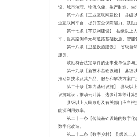
设、城市治理、物流仓储、生产制造、生
第十六条【工业互联网建设】 县级
业互联网平台，提升安全保障能力。鼓励
第十七条【车联网建设】 县级以上
平，提高路侧单元与道路基础设施、智能
第十八条【卫星设施建设】 省级自
服务。
鼓励符合法定条件的企事业单位参与
第十九条【新技术基础设施】 县级
推动新技术及其产品、服务和解决方案广
第二十条【算力基础设施】 县级以
设施建设，推动云计算、边缘计算等计算
县级以上人民政府及有关部门应当根
能源利用效率。
第二十一条【传统基础设施的数字化
数字化改造。
第二十二条【数字乡村】 县级以上