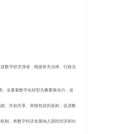
建设数字经济强省，根据有关法律、行政法
用、全要素数字化转型为重要推动力，促
赋能、共创共享、审慎包容的原则，促进数
作机制，将数字经济发展纳入国民经济和社