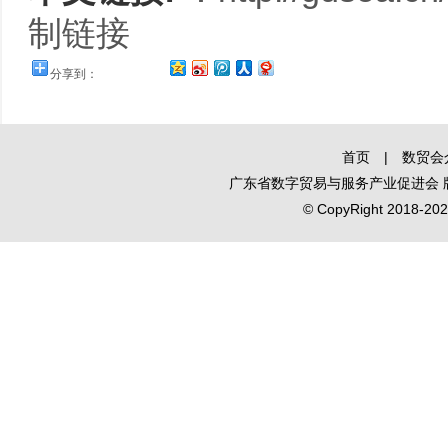
制链接
分享到：
首页
|
数贸会
广东省数字贸易与服务产业促进会
© CopyRight 2018-2020