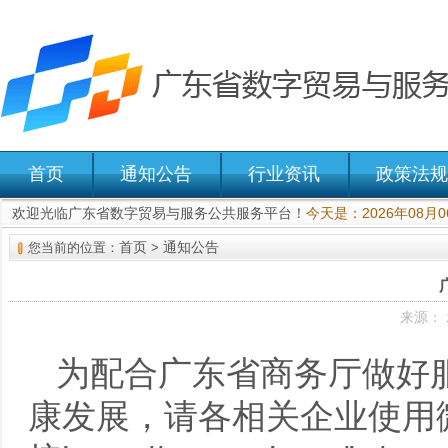
首页
通知公告
行业资讯
政策法规
欢迎光临广东省数字贸易与服务公共服务平台！
今天是：2026年08月
首页
通知公告
您当前的位置：
>
来源： 
为配合广东省商务厅做好
康发展，请各相关企业使用