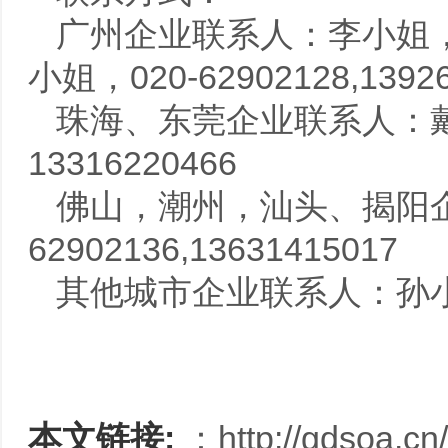
广州企业联系人：李小姐，020-
小姐，020-62902128,13926
珠海、东莞企业联系人：戴小姐
13316220466
佛山，潮州，汕头、揭阳企
62902136,13631415017
其他城市企业联系人：孙小姐，02
本文链接:
：
http://gdsoa.c