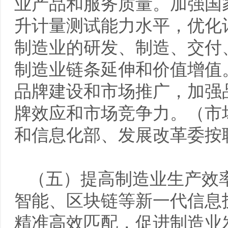
业产品和服务质量。加强国
升计量测试能力水平，优化
制造业的研发、制造、交付
制造业链条延伸和价值增值
品牌建设和市场推广，加强
牌效应和市场竞争力。（市
和信息化部、发展改革委按
（五）提高制造业生产效
智能、区块链等新一代信息
精准高效匹配，促进制造业