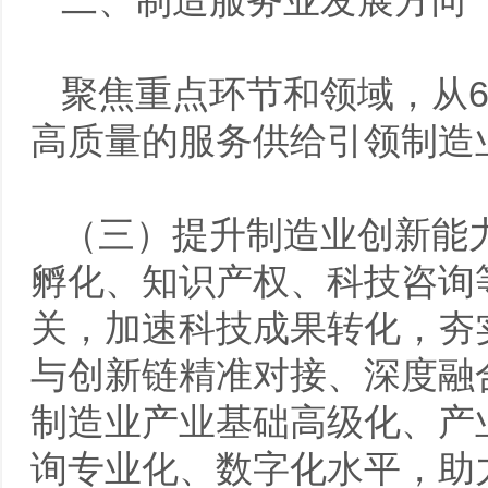
二、制造服务业发展方向
聚焦重点环节和领域，从
高质量的服务供给引领制造
（三）提升制造业创新能
孵化、知识产权、科技咨询
关，加速科技成果转化，夯
与创新链精准对接、深度融
制造业产业基础高级化、产
询专业化、数字化水平，助