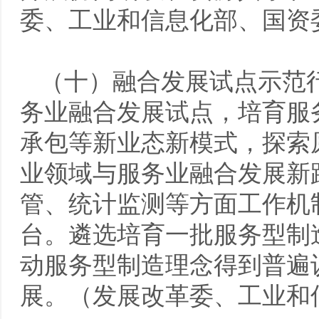
委、工业和信息化部、国资
（十）融合发展试点示范
务业融合发展试点，培育服
承包等新业态新模式，探索
业领域与服务业融合发展新
管、统计监测等方面工作机
台。遴选培育一批服务型制
动服务型制造理念得到普遍
展。（发展改革委、工业和