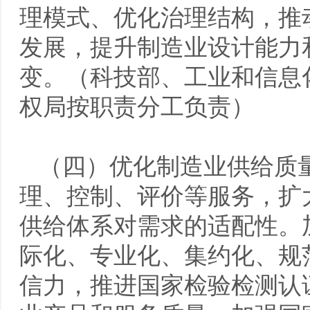
理模式、优化治理结构，推
发展，提升制造业设计能力
变。（科技部、工业和信息
权局按职责分工负责）
（四）优化制造业供给质
理、控制、评价等服务，扩
供给体系对需求的适配性。
际化、专业化、集约化、规
信力，推进国家检验检测认