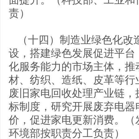
责）
（十四）制造业绿色化改
设，搭建绿色发展促进平台
化服务能力的市场主体，推
材、纺织、造纸、皮革等行
废旧家电回收处理产业链，
标制度，研究开展废弃电器
价，促进家电更新消费。（
环境部按职责分工负责）