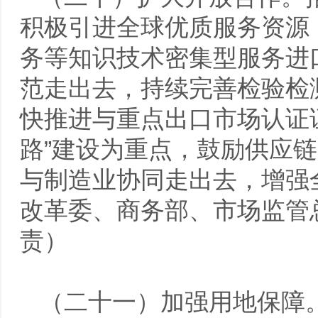
积极引进全球优质服务资源
务等知识技术密集型服务进
范走出去，持续完善检验检
快推进与重点出口市场认证
路”建设为重点，鼓励供应
与制造业协同走出去，增强
改革委、商务部、市场监管
责）
（二十一）加强用地保障