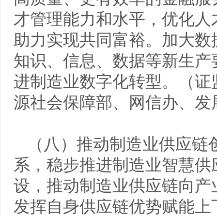
才管理能力和水平，优化人
助力实现共同富裕。加大数
知识、信息、数据等新生产
进制造业数字化转型。（证
源社会保障部、网信办、发
（八）推动制造业供应链
系，稳步推进制造业智慧供
设，推动制造业供应链向产
发挥自身供应链优势赋能上