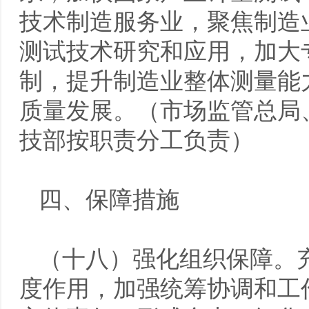
技术制造服务业，聚焦制造
测试技术研究和应用，加大
制，提升制造业整体测量能
质量发展。（市场监管总局
技部按职责分工负责）
四、保障措施
（十八）强化组织保障。
度作用，加强统筹协调和工