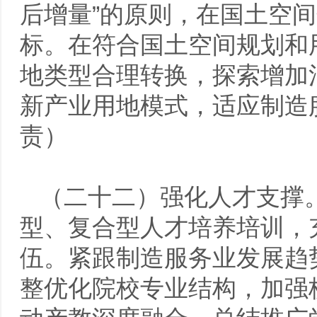
后增量”的原则，在国土空
标。在符合国土空间规划和
地类型合理转换，探索增加
新产业用地模式，适应制造
责）
（二十二）强化人才支撑
型、复合型人才培养培训，
伍。紧跟制造服务业发展趋
整优化院校专业结构，加强