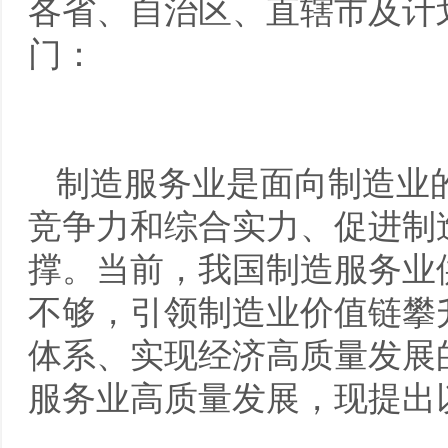
各省、自治区、直辖市及计
门：
制造服务业是面向制造业
竞争力和综合实力、促进制
撑。当前，我国制造服务业
不够，引领制造业价值链攀
体系、实现经济高质量发展
服务业高质量发展，现提出