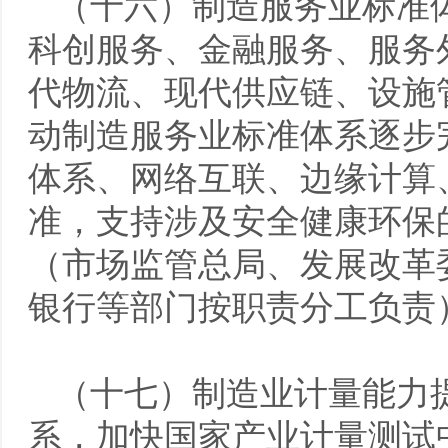
（十六）制造服务业标准
科创服务、金融服务、服务
代物流、现代供应链、设施
动制造服务业标准体系逐步
体系、网络互联、边缘计算
准，支持涉及安全健康环保
（市场监管总局、发展改革
银行等部门按职责分工负责
（十七）制造业计量能力
系，加快国家产业计量测试