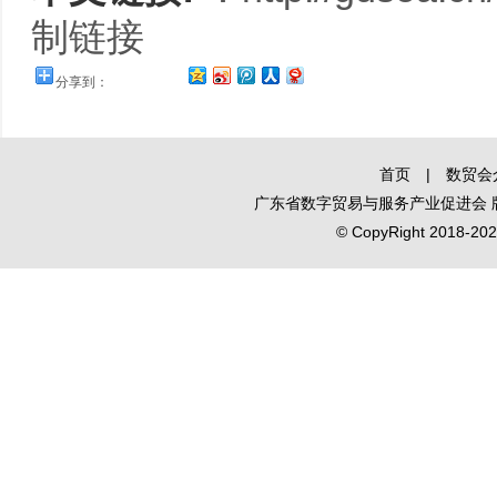
制链接
分享到：
首页
|
数贸会
广东省数字贸易与服务产业促进会
© CopyRight 2018-2020