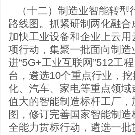
（十二）制造业智能转型
路线图。抓紧研制两化融合
加快工业设备和企业上云用
项行动，集聚一批面向制造
进“5G+工业互联网”512
台，遴选10个重点行业，挖
化、汽车、家电等重点领域
值大的智能制造标杆工厂，
图，修订完善国家智能制造
全能力贯标行动，遴选一批