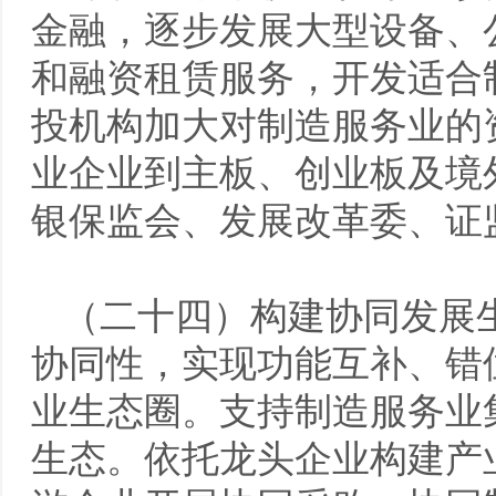
金融，逐步发展大型设备、
和融资租赁服务，开发适合
投机构加大对制造服务业的
业企业到主板、创业板及境
银保监会、发展改革委、证
（二十四）构建协同发展
协同性，实现功能互补、错
业生态圈。支持制造服务业
生态。依托龙头企业构建产