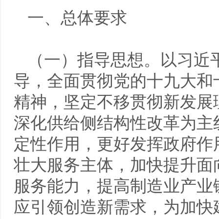
一、总体要求
（一）指导思想。以习近
导，全面贯彻党的十九大和
精神，坚定不移贯彻新发展
深化供给侧结构性改革为主
定性作用，更好发挥政府作
壮大服务主体，加快提升面
服务能力，提高制造业产业
应引领创造新需求，为加快