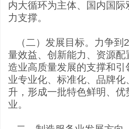
内大循环为主体、国内国际
力支撑。
（二）发展目标。力争到2
量效益、创新能力、资源配
造业高质量发展的支撑和引
业专业化、标准化、品牌化
升，形成一批特色鲜明、优
业。