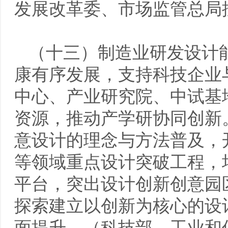
发展改革委、市场监管总局
（十三）制造业研发设计
康有序发展，支持科技企业
中心、产业研究院、中试基
资源，推动产学研协同创新
意设计的理念与方法普及，
等领域重点设计突破工程，
平台，突出设计创新创意园
探索建立以创新为核心的设
面提升。（科技部、工业和