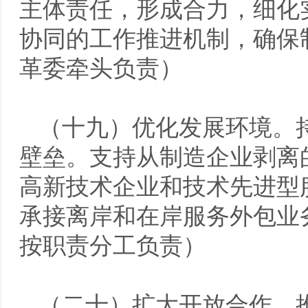
主体责任，形成合力，细化
协同的工作推进机制，确保
革委牵头负责）
（十九）优化发展环境。
壁垒。支持从制造企业剥离
高新技术企业和技术先进型
承接离岸和在岸服务外包业
按职责分工负责）
（二十）扩大开放合作。