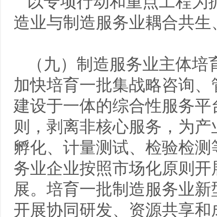
以专项行动和重点工程为
造业与制造服务业耦合共生
（九）制造服务业主体培
加快培育一批集战略咨询、
建设于一体的综合性服务平
则，剥离非核心服务，为产
孵化、计量测试、检验检测
务业企业按照市场化原则开
展。培育一批制造服务业新
开展协同研发、资源共享和