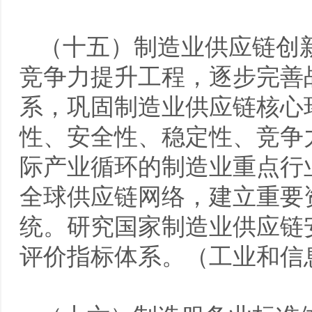
（十五）制造业供应链创
竞争力提升工程，逐步完善
系，巩固制造业供应链核心
性、安全性、稳定性、竞争
际产业循环的制造业重点行
全球供应链网络，建立重要
统。研究国家制造业供应链
评价指标体系。（工业和信