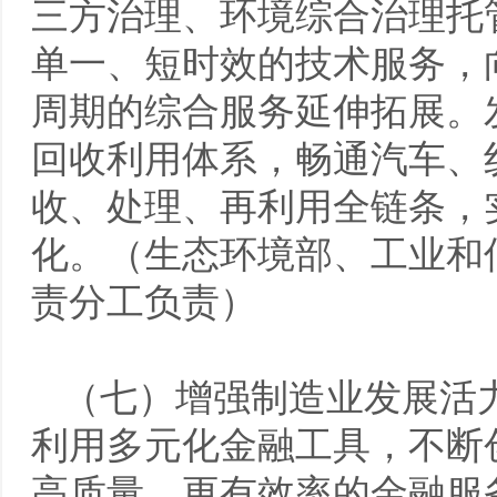
三方治理、环境综合治理托
单一、短时效的技术服务，
周期的综合服务延伸拓展。
回收利用体系，畅通汽车、
收、处理、再利用全链条，
化。（生态环境部、工业和
责分工负责）
（七）增强制造业发展活
利用多元化金融工具，不断
高质量、更有效率的金融服