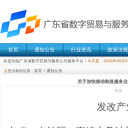
首页
通知公告
行业资讯
政策法规
欢迎光临广东省数字贸易与服务公共服务平台！
今天是：2026年08月
首页
通知公告
您当前的位置：
>
关于加快推动制造服务业高
来源： 
发改产业