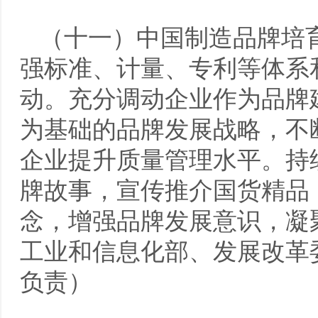
（十一）中国制造品牌培
强标准、计量、专利等体系
动。充分调动企业作为品牌
为基础的品牌发展战略，不
企业提升质量管理水平。持
牌故事，宣传推介国货精品
念，增强品牌发展意识，凝
工业和信息化部、发展改革
负责）