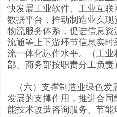
快发展工业软件、工业互联
数据平台，推动制造业实现
物流服务体系，促进信息资
流通等上下游环节信息实时
流一体化运作水平。（工业
部、商务部按职责分工负责
（六）支撑制造业绿色发
发展的支撑作用，推进合同
能技术改造咨询服务、节能