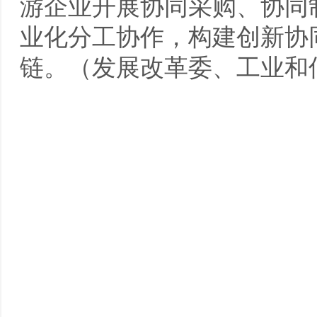
游企业开展协同采购、协同
业化分工协作，构建创新协
链。（发展改革委、工业和