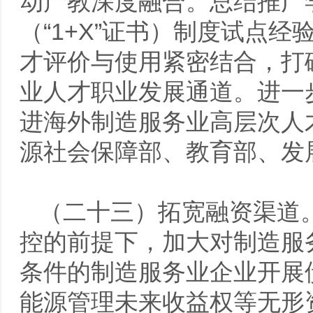
动产教深度融合。总结推广
（“1+X”证书）制度试点
才评价与使用紧密结合，打
业人才职业发展通道。进一
进海外制造服务业高层次人
源社会保障部、教育部、发
（二十三）拓宽融资渠道
控的前提下，加大对制造服
条件的制造服务业企业开展
能源管理未来收益权等无形