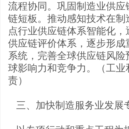
流程协同。巩固制造业供应
链短板。推动感知技术在制
点行业供应链体系智能化，
供应链评价体系，逐步形成
系统，完善全球供应链风险
球影响力和竞争力。（工业
责）
三、加快制造服务业发展