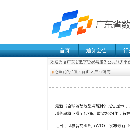
首页
通知公告
行
欢迎光临广东省数字贸易与服务公共服务平
首页
产业研究
您当前的位置：
>
最新《全球贸易展望与统计》报告显示，尽
增长率将下滑至1.7%。展望2024年，贸易
近日，世界贸易组织（WTO）发布最新《