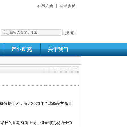
在线入会
|
登录会员
搜 索
产业研究
关于我们
将保持低迷，预计2023年全球商品贸易量
济增长的预期有所上调，但全球贸易增长仍