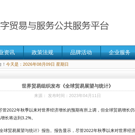
业资讯
政策法规
品牌活动
企业服务
台！
今天是：2026年08月09日 星期日
世界贸易组织发布《全球贸易展望与统计》
来源： 发布时间：2023年04月11日
管2022年秋季以来对世界经济增长的预期有所上调，但全球贸易增长仍
增长将达到3.2%。
全球贸易展望与统计》报告。报告显示，尽管2022年秋季以来对世界经