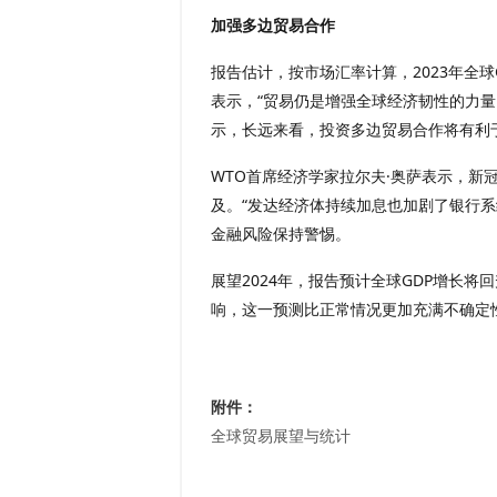
加强多边贸易合作
报告估计，按市场汇率计算，2023年全球
表示，“贸易仍是增强全球经济韧性的力量
示，长远来看，投资多边贸易合作将有利
WTO首席经济学家拉尔夫·奥萨表示，新
及。“发达经济体持续加息也加剧了银行
金融风险保持警惕。
展望2024年，报告预计全球GDP增长将
响，这一预测比正常情况更加充满不确定
附件：
全球贸易展望与统计