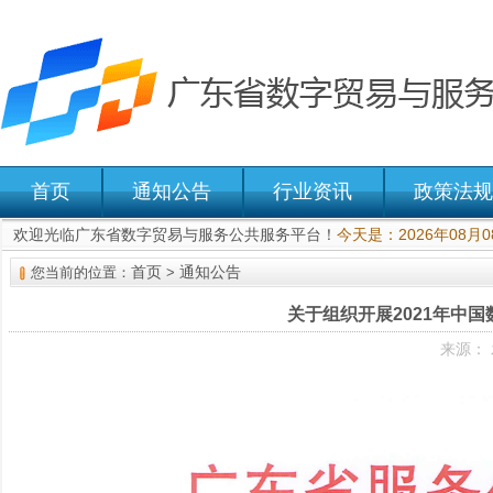
首页
通知公告
行业资讯
政策法规
欢迎光临广东省数字贸易与服务公共服务平台！
今天是：2026年08月
首页
通知公告
您当前的位置：
>
关于组织开展2021年中
来源： 