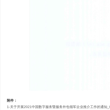
附件：
1-关于开展2021中国数字服务暨服务外包领军企业推介工作的通知_042