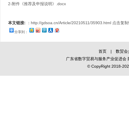
2-附件《推荐及申报说明》.docx
本文链接:
：
http://gdsoa.cn/Article/20210511/35903.html
点击复制
分享到：
首页
|
数贸会
广东省数字贸易与服务产业促进会
© CopyRight 2018-2020